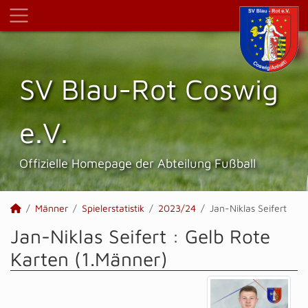
SV Blau-Rot Coswig
e.V.
Offizielle Homepage der Abteilung Fußball
Männer
Spielerstatistik
2023/24
Jan-Niklas Seifert
Jan-Niklas Seifert : Gelb Rote
Karten (1.Männer)