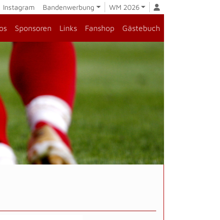
Instagram
Bandenwerbung
WM 2026
os
Sponsoren
Links
Fanshop
Gästebuch