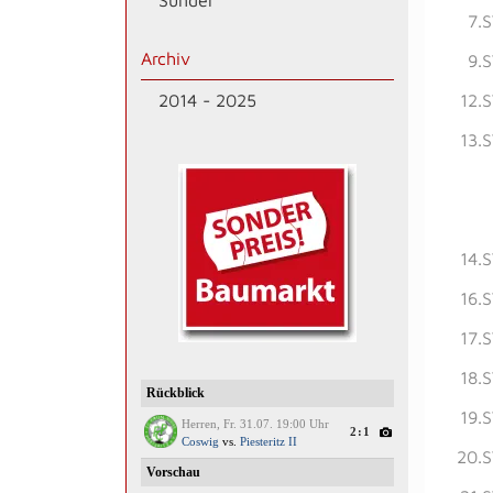
Sünder
7.
Archiv
9.
2014 - 2025
12.
13.
14.
16.
17.
18.
19.
20.S