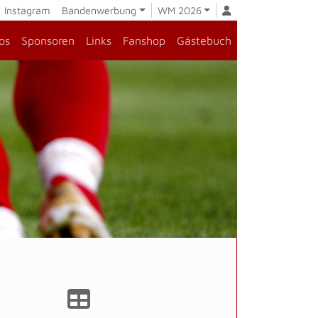
Instagram
Bandenwerbung
WM 2026
os
Sponsoren
Links
Fanshop
Gästebuch