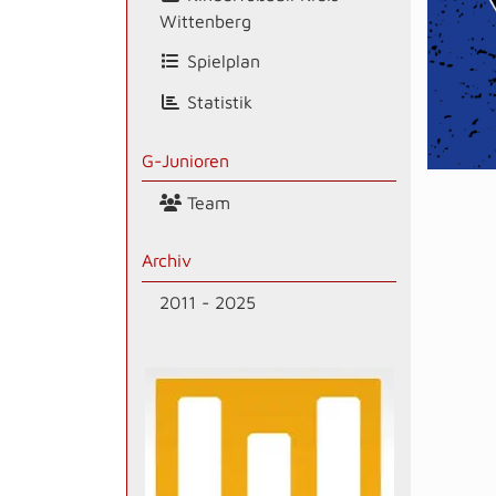
Wittenberg
Spielplan
Statistik
G-Junioren
Team
Archiv
2011 - 2025