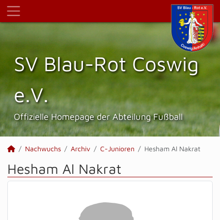
SV Blau-Rot Coswig
e.V.
Offizielle Homepage der Abteilung Fußball
Nachwuchs
Archiv
C-Junioren
Hesham Al Nakrat
Hesham Al Nakrat