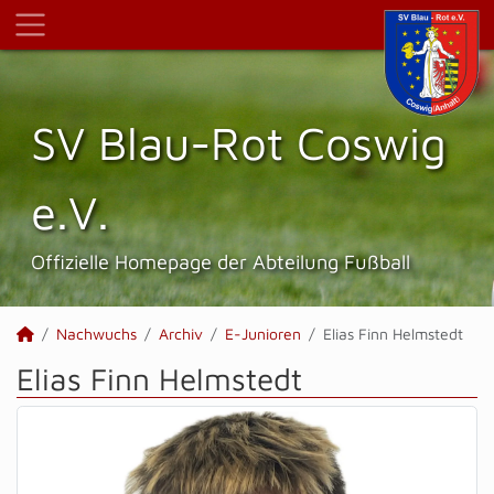
SV Blau-Rot Coswig
e.V.
Offizielle Homepage der Abteilung Fußball
Nachwuchs
Archiv
E-Junioren
Elias Finn Helmstedt
Elias Finn Helmstedt