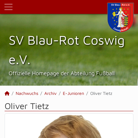
SV Blau-Rot Coswig
e.V.
Offizielle Homepage der Abteilung Fußball
Nachwuchs
Archiv
E-Junioren
Oliver Tietz
Oliver Tietz