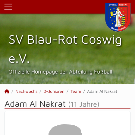
SV Blau-Rot Coswig
e.V.
Offizielle Homepage der Abteilung Fußball
Nachwuchs
D-Junioren
Team
Adam Al Nakrat
Adam Al Nakrat
(11 Jahre)