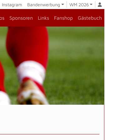
Instagram
Bandenwerbung
WM 2026
os
Sponsoren
Links
Fanshop
Gästebuch