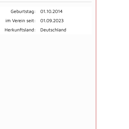
Geburtstag:
01.10.2014
im Verein seit:
01.09.2023
Herkunftsland:
Deutschland