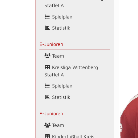
Staffel A
Spielplan
Statistik
E-Junioren
Team
Kreisliga Wittenberg
Staffel A
Spielplan
Statistik
F-Junioren
Team
Kinderfußball Kreis