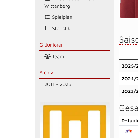
Wittenberg
Spielplan
Statistik
Saiso
G-Junioren
Team
2025/
Archiv
2024/
2011 - 2025
2023/
Gesa
D-Juni