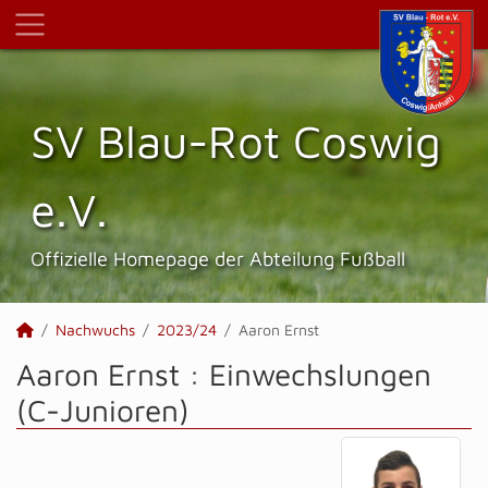
SV Blau-Rot Coswig
e.V.
Offizielle Homepage der Abteilung Fußball
Nachwuchs
2023/24
Aaron Ernst
Aaron Ernst : Einwechslungen
(C-Junioren)