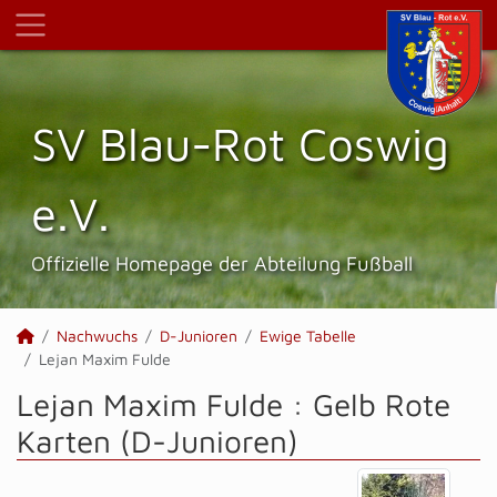
SV Blau-Rot Coswig
e.V.
Offizielle Homepage der Abteilung Fußball
Nachwuchs
D-Junioren
Ewige Tabelle
Lejan Maxim Fulde
Lejan Maxim Fulde : Gelb Rote
Karten (D-Junioren)