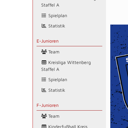
Staffel A
Spielplan
Statistik
E-Junioren
Team
Kreisliga Wittenberg
Staffel A
Spielplan
Statistik
F-Junioren
Team
Kinderfußball Kreis