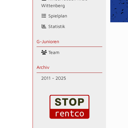
Wittenberg
Spielplan
Statistik
G-Junioren
Team
Archiv
2011 - 2025