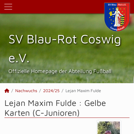
SV Blau-Rot Coswig
e.V.
Offizielle Homepage der Abteilung Fußball
Nachwuchs
2024/25
Lejan Maxim Fulde
Lejan Maxim Fulde : Gelbe
Karten (C-Junioren)