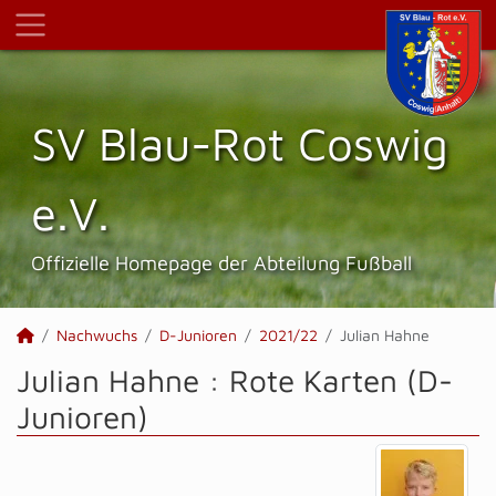
SV Blau-Rot Coswig
e.V.
Offizielle Homepage der Abteilung Fußball
Nachwuchs
D-Junioren
2021/22
Julian Hahne
Julian Hahne : Rote Karten (D-
Junioren)