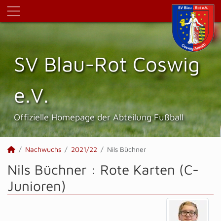
SV Blau-Rot Coswig
e.V.
Offizielle Homepage der Abteilung Fußball
Nachwuchs
2021/22
Nils Büchner
Nils Büchner : Rote Karten (C-
Junioren)