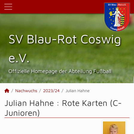
SV Blau-Rot Coswig
e.V.
Offizielle Homepage der Abteilung Fußball
Nachwuchs
2023/24
Julian Hahne
Julian Hahne : Rote Karten (C-
Junioren)