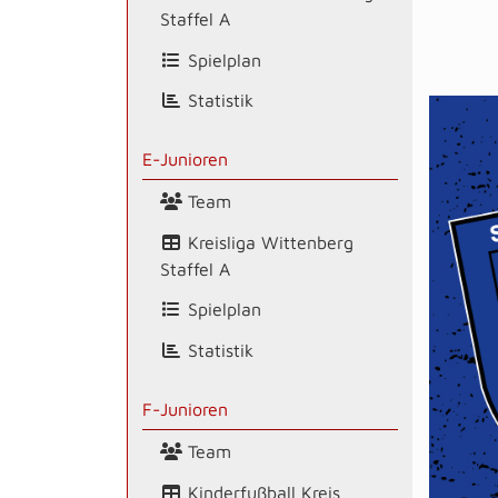
Staffel A
Spielplan
Statistik
E-Junioren
Team
Kreisliga Wittenberg
Staffel A
Spielplan
Statistik
F-Junioren
Team
Kinderfußball Kreis