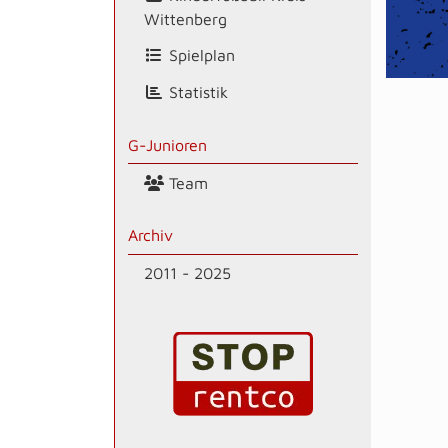
Wittenberg
Spielplan
Statistik
G-Junioren
Team
Archiv
2011 - 2025