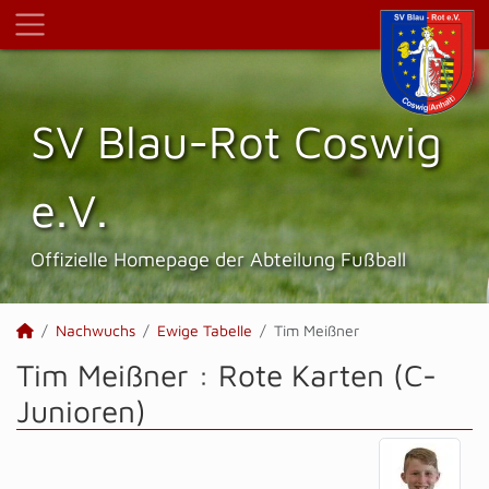
SV Blau-Rot Coswig
e.V.
Offizielle Homepage der Abteilung Fußball
Nachwuchs
Ewige Tabelle
Tim Meißner
Tim Meißner : Rote Karten (C-
Junioren)