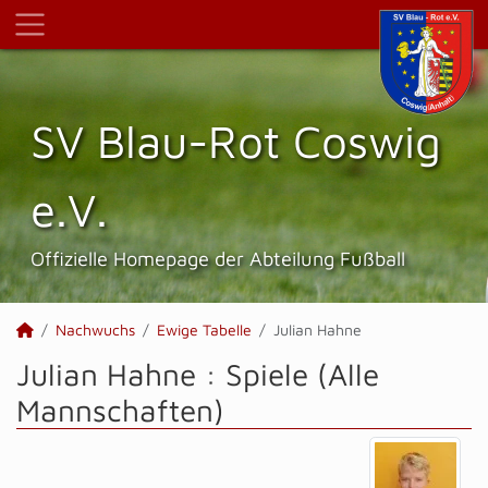
SV Blau-Rot Coswig
e.V.
Offizielle Homepage der Abteilung Fußball
Nachwuchs
Ewige Tabelle
Julian Hahne
Julian Hahne : Spiele (Alle
Mannschaften)