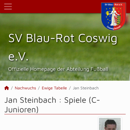
SV Blau-Rot Coswig
e.V.
Offizielle Homepage der Abteilung Fußball
Nachwuchs
Ewige Tabelle
Jan Steinbach
Jan Steinbach : Spiele (C-
Junioren)