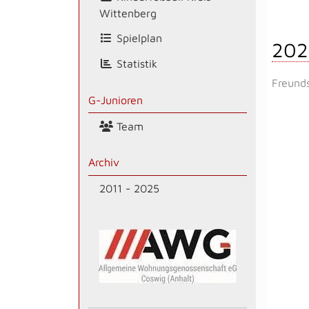
Wittenberg
Spielplan
202
Statistik
Freunds
G-Junioren
Team
Archiv
2011 - 2025