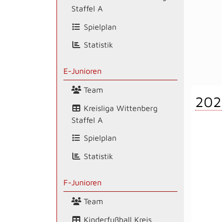
Staffel A
Spielplan
Statistik
E-Junioren
Team
202
Kreisliga Wittenberg
Staffel A
Spielplan
Statistik
F-Junioren
Team
Kinderfußball Kreis