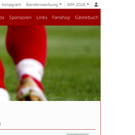
Instagram
Bandenwerbung
WM 2026
os
Sponsoren
Links
Fanshop
Gästebuch
)