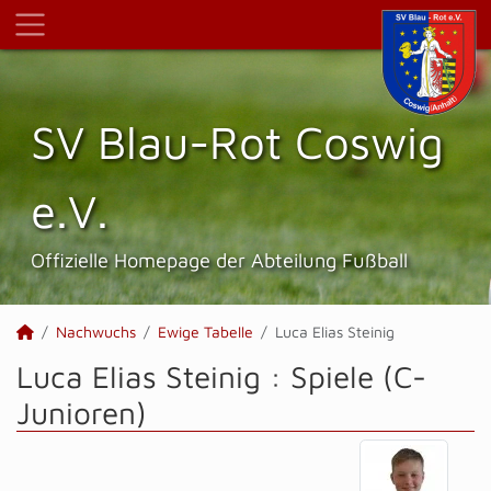
SV Blau-Rot Coswig
e.V.
Offizielle Homepage der Abteilung Fußball
Nachwuchs
Ewige Tabelle
Luca Elias Steinig
Luca Elias Steinig : Spiele (C-
Junioren)