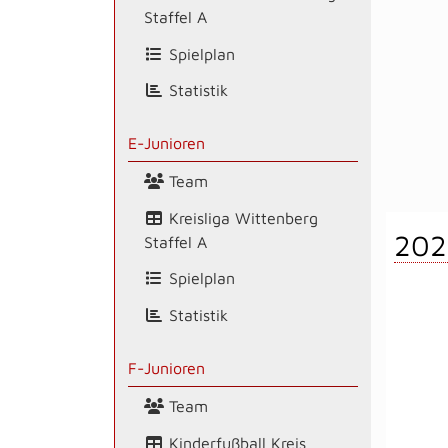
Staffel A
Spielplan
Statistik
E-Junioren
Team
Kreisliga Wittenberg
202
Staffel A
Spielplan
Statistik
F-Junioren
Team
Kinderfußball Kreis