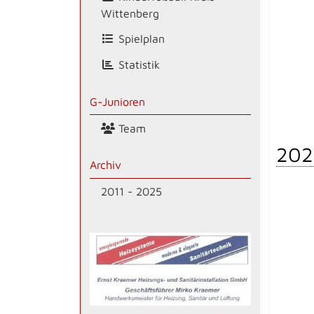
Wittenberg
Spielplan
Statistik
G-Junioren
Team
202
Archiv
2011 - 2025