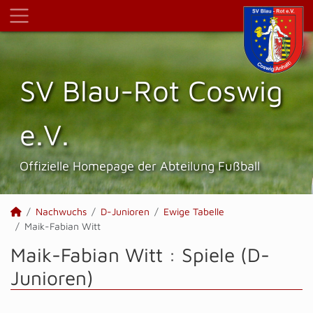
SV Blau-Rot Coswig
e.V.
Offizielle Homepage der Abteilung Fußball
Nachwuchs
D-Junioren
Ewige Tabelle
Maik-Fabian Witt
Maik-Fabian Witt : Spiele (D-
Junioren)