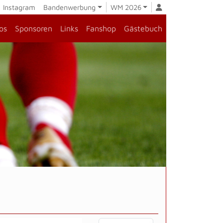
Instagram
Bandenwerbung
WM 2026
os
Sponsoren
Links
Fanshop
Gästebuch