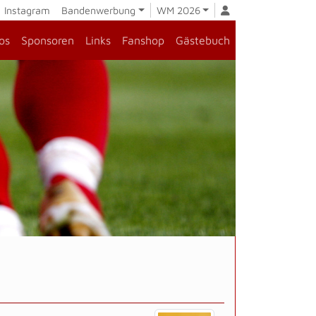
Instagram
Bandenwerbung
WM 2026
os
Sponsoren
Links
Fanshop
Gästebuch