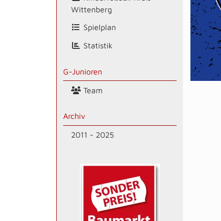
Wittenberg
Spielplan
Statistik
G-Junioren
Team
Archiv
2011 - 2025