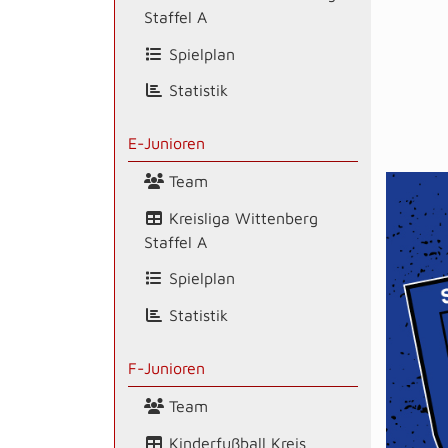
Staffel A
Spielplan
Statistik
E-Junioren
Team
Kreisliga Wittenberg
Staffel A
Spielplan
Statistik
F-Junioren
Team
Kinderfußball Kreis