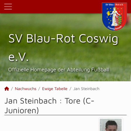
SV Blau-Rot Coswig
e.V.
Offizielle Homepage der Abteilung Fußball
Nachwuchs
Ewige Tabelle
Jan Steinbach
Jan Steinbach : Tore (C-
Junioren)