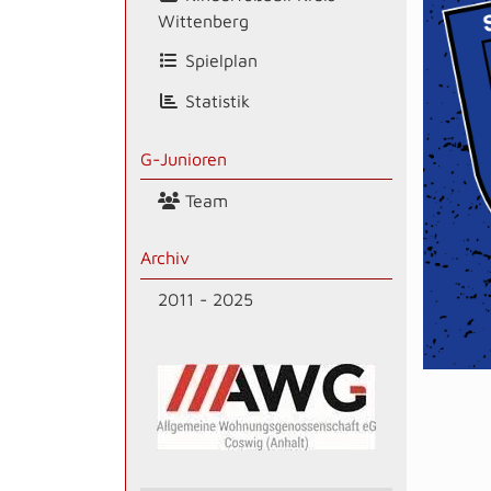
Wittenberg
Spielplan
Statistik
G-Junioren
Team
Archiv
2011 - 2025