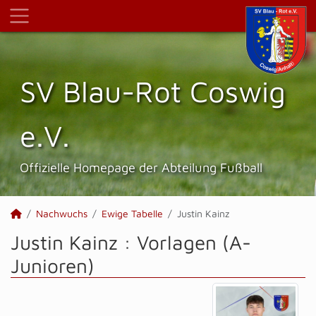
SV Blau-Rot Coswig
e.V.
Offizielle Homepage der Abteilung Fußball
Nachwuchs
Ewige Tabelle
Justin Kainz
Justin Kainz : Vorlagen (A-
Junioren)