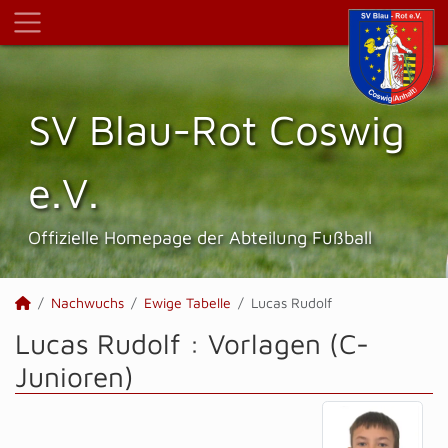
SV Blau-Rot Coswig
e.V.
Offizielle Homepage der Abteilung Fußball
Nachwuchs
Ewige Tabelle
Lucas Rudolf
Lucas Rudolf : Vorlagen (C-
Junioren)