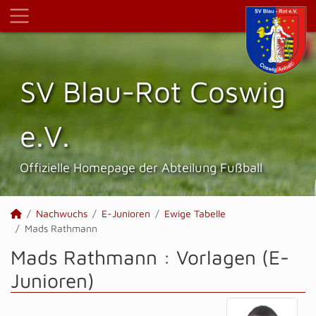
SV Blau-Rot Coswig
e.V.
Offizielle Homepage der Abteilung Fußball
Nachwuchs
E-Junioren
Ewige Tabelle
Mads Rathmann
Mads Rathmann : Vorlagen (E-
Junioren)