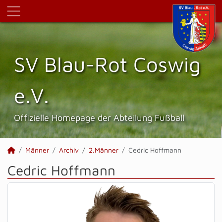
SV Blau-Rot Coswig
e.V.
Offizielle Homepage der Abteilung Fußball
Männer
Archiv
2.Männer
Cedric Hoffmann
Cedric Hoffmann