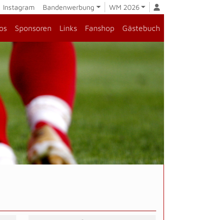
Instagram
Bandenwerbung
WM 2026
os
Sponsoren
Links
Fanshop
Gästebuch