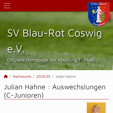
SV Blau-Rot Coswig
e.V.
Offizielle Homepage der Abteilung Fußball
Nachwuchs
2024/25
Julian Hahne
Julian Hahne : Auswechslungen
(C-Junioren)