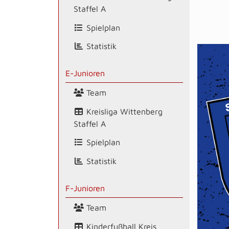
Staffel A
Spielplan
Statistik
E-Junioren
Team
Kreisliga Wittenberg
Staffel A
Spielplan
Statistik
F-Junioren
Team
Kinderfußball Kreis