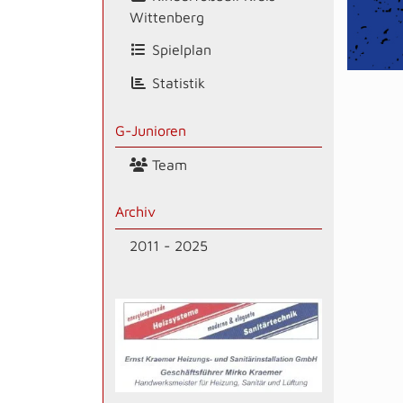
Wittenberg
Spielplan
Statistik
G-Junioren
Team
Archiv
2011 - 2025