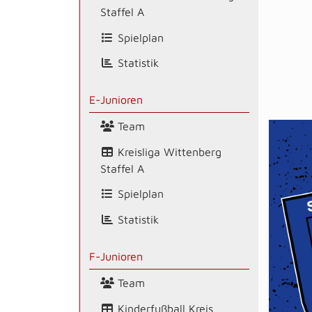
Staffel A
Spielplan
Statistik
E-Junioren
Team
Kreisliga Wittenberg
Staffel A
Spielplan
Statistik
F-Junioren
Team
Kinderfußball Kreis