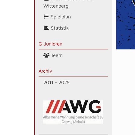
Wittenberg
Spielplan
Statistik
G-Junioren
Team
Archiv
2011 - 2025