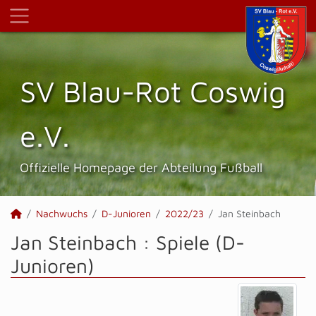
SV Blau-Rot Coswig
e.V.
Offizielle Homepage der Abteilung Fußball
Nachwuchs
D-Junioren
2022/23
Jan Steinbach
Jan Steinbach : Spiele (D-
Junioren)