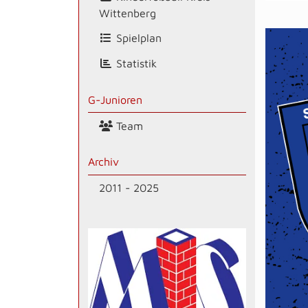
Wittenberg
Spielplan
Statistik
G-Junioren
Team
Archiv
2011 - 2025