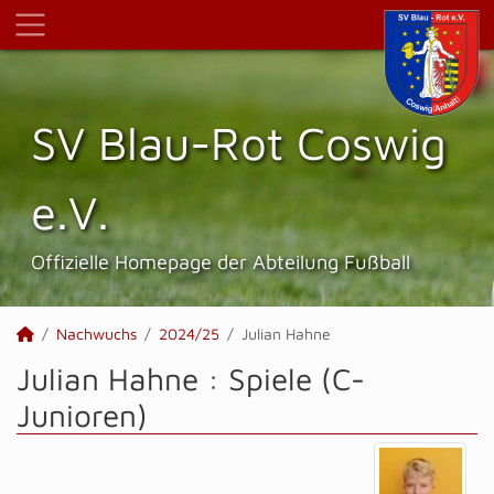
SV Blau-Rot Coswig
e.V.
Offizielle Homepage der Abteilung Fußball
Nachwuchs
2024/25
Julian Hahne
Julian Hahne : Spiele (C-
Junioren)