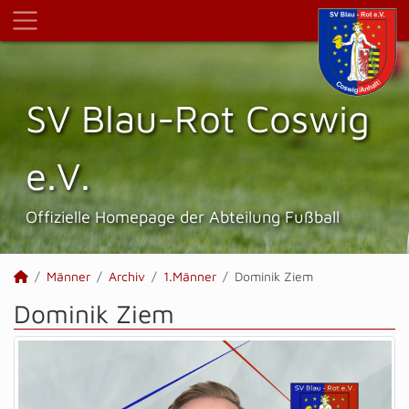
SV Blau-Rot Coswig
e.V.
Offizielle Homepage der Abteilung Fußball
Männer
Archiv
1.Männer
Dominik Ziem
Dominik Ziem