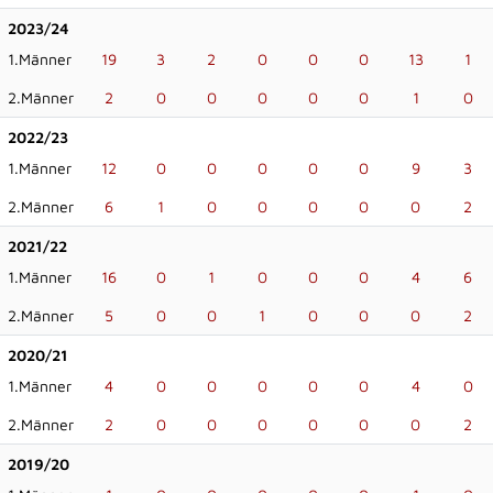
2023/24
1.Männer
19
3
2
0
0
0
13
1
2.Männer
2
0
0
0
0
0
1
0
2022/23
1.Männer
12
0
0
0
0
0
9
3
2.Männer
6
1
0
0
0
0
0
2
2021/22
1.Männer
16
0
1
0
0
0
4
6
2.Männer
5
0
0
1
0
0
0
2
2020/21
1.Männer
4
0
0
0
0
0
4
0
2.Männer
2
0
0
0
0
0
0
2
2019/20