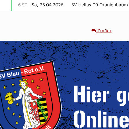
6.ST
Sa, 25.04.2026
SV Hellas 09 Oranienbaum
Zurück