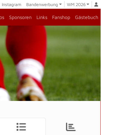
Instagram
Bandenwerbung
WM 2026
os
Sponsoren
Links
Fanshop
Gästebuch