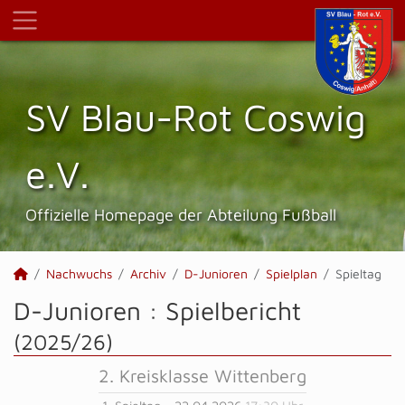
SV Blau-Rot Coswig
e.V.
Offizielle Homepage der Abteilung Fußball
Nachwuchs
Archiv
D-Junioren
Spielplan
Spieltag
D-Junioren :
Spielbericht
(2025/26)
2. Kreisklasse Wittenberg