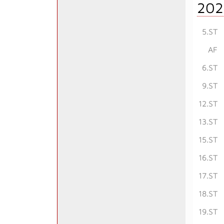
202
5.ST
AF
6.ST
9.ST
12.ST
13.ST
15.ST
16.ST
17.ST
18.ST
19.ST