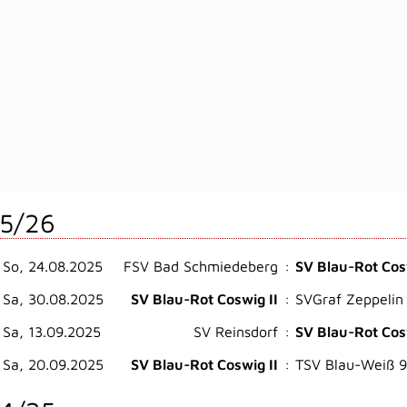
5/26
So, 24.08.2025
FSV Bad Schmiedeberg
:
SV Blau-Rot Cos
Sa, 30.08.2025
SV Blau-Rot Coswig II
:
SVGraf Zeppelin 
Sa, 13.09.2025
SV Reinsdorf
:
SV Blau-Rot Cos
Sa, 20.09.2025
SV Blau-Rot Coswig II
:
TSV Blau-Weiß 9