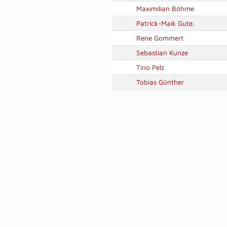
Maximilian Böhme
Patrick-Maik Gute.
Rene Gommert
Sebastian Kunze
Tino Pelz
Tobias Günther