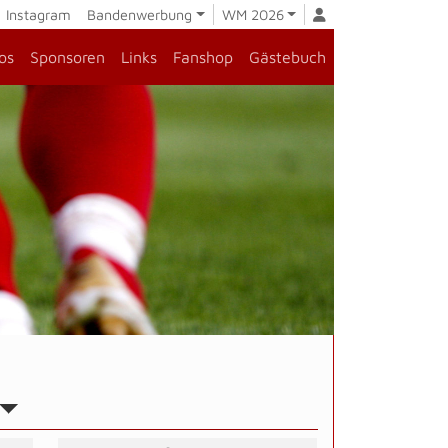
Instagram
Bandenwerbung
WM 2026
os
Sponsoren
Links
Fanshop
Gästebuch