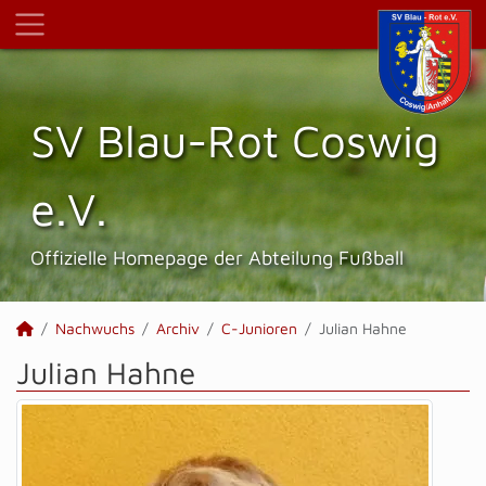
SV Blau-Rot Coswig
e.V.
Offizielle Homepage der Abteilung Fußball
Nachwuchs
Archiv
C-Junioren
Julian Hahne
Julian Hahne